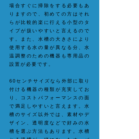
場合すぐに掃除をする必要もあ
りますので、初めての方はそれ
らが比較的楽に行える小型のタ
イプが扱いやすいと言えるので
す。また、水槽の大きさにより
使用する水の量が異なる分、水
温調整のための機器も専用品の
設置が必要です。
60センチサイズなら外部に取り
付ける機器の種類が充実してお
り、コストパフォーマンスの面
で満足しやすいと言えます。水
槽のサイズ以外では、素材やデ
ザイン、透明度などで好みの水
槽を選ぶ方法もあります。水槽