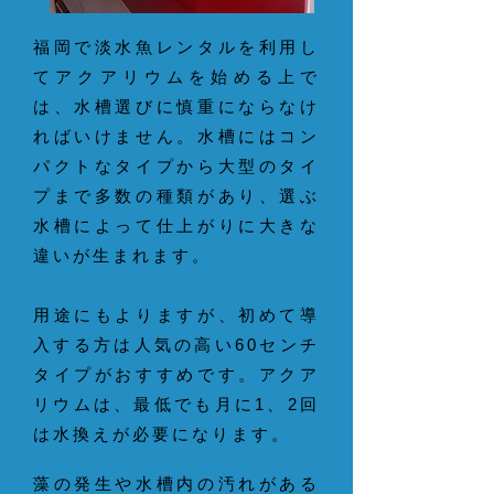
福岡で淡水魚レンタルを利用し
てアクアリウムを始める上で
は、水槽選びに慎重にならなけ
ればいけません。水槽にはコン
パクトなタイプから大型のタイ
プまで多数の種類があり、選ぶ
水槽によって仕上がりに大きな
違いが生まれます。
用途にもよりますが、初めて導
入する方は人気の高い60センチ
タイプがおすすめです。アクア
リウムは、最低でも月に1、2回
は水換えが必要になります。
藻の発生や水槽内の汚れがある