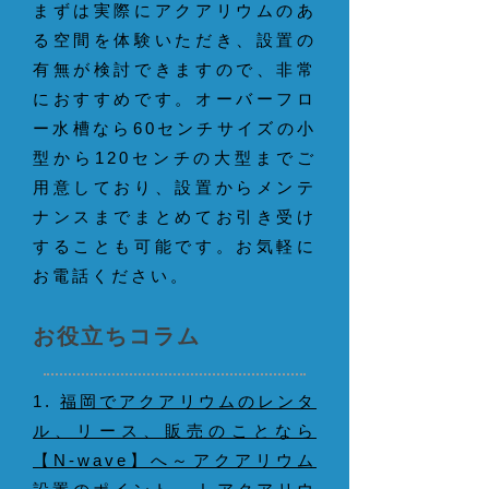
まずは実際にアクアリウムのあ
る空間を体験いただき、設置の
有無が検討できますので、非常
におすすめです。オーバーフロ
ー水槽なら60センチサイズの小
型から120センチの大型までご
用意しており、設置からメンテ
ナンスまでまとめてお引き受け
することも可能です。お気軽に
お電話ください。
お役立ちコラム
1.
福岡でアクアリウムのレンタ
ル、リース、販売のことなら
【N-wave】へ～アクアリウム